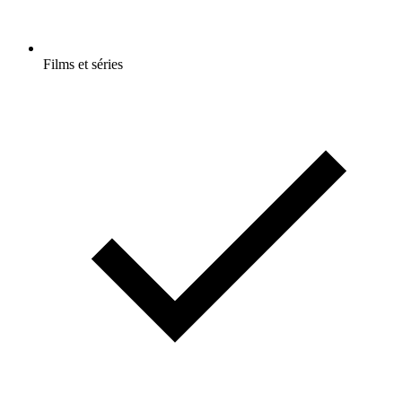
Films et séries