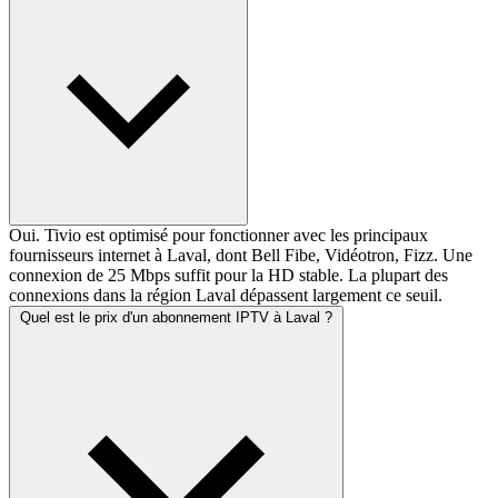
Oui. Tivio est optimisé pour fonctionner avec les principaux
fournisseurs internet à Laval, dont Bell Fibe, Vidéotron, Fizz. Une
connexion de 25 Mbps suffit pour la HD stable. La plupart des
connexions dans la région Laval dépassent largement ce seuil.
Quel est le prix d'un abonnement IPTV à Laval ?