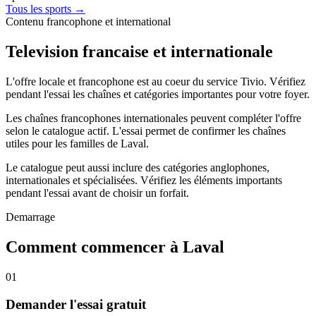
Tous les sports →
Contenu francophone et international
Television francaise et internationale
L'offre locale et francophone est au coeur du service Tivio. Vérifiez
pendant l'essai les chaînes et catégories importantes pour votre foyer.
Les chaînes francophones internationales peuvent compléter l'offre
selon le catalogue actif. L'essai permet de confirmer les chaînes
utiles pour les familles de Laval.
Le catalogue peut aussi inclure des catégories anglophones,
internationales et spécialisées. Vérifiez les éléments importants
pendant l'essai avant de choisir un forfait.
Demarrage
Comment commencer à Laval
01
Demander l'essai gratuit