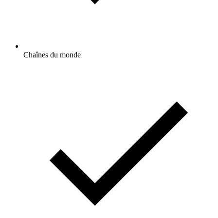
Chaînes du monde