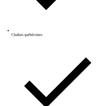
Chaînes québécoises