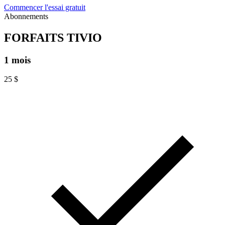
Commencer l'essai gratuit
Abonnements
FORFAITS TIVIO
1 mois
25
$