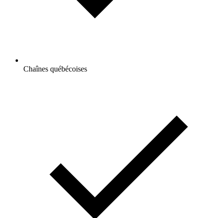
Chaînes québécoises