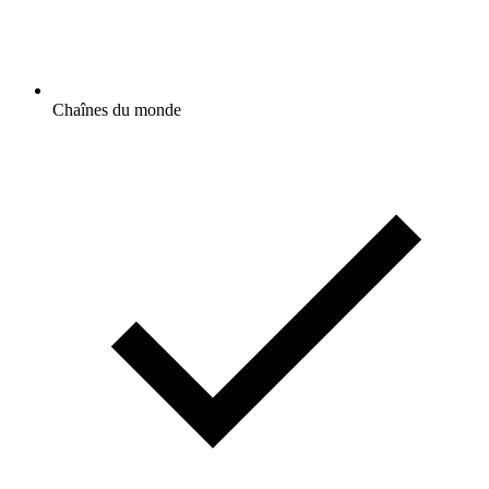
Chaînes du monde