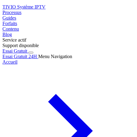
TIVIO
Système IPTV
Processus
Guides
Forfaits
Contenu
Blog
Service actif
Support disponible
Essai Gratuit
Essai Gratuit 24H
Menu Navigation
Accueil