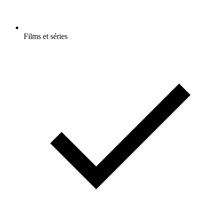
Films et séries