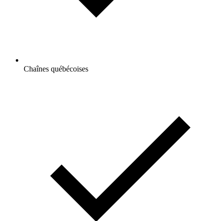
Chaînes québécoises