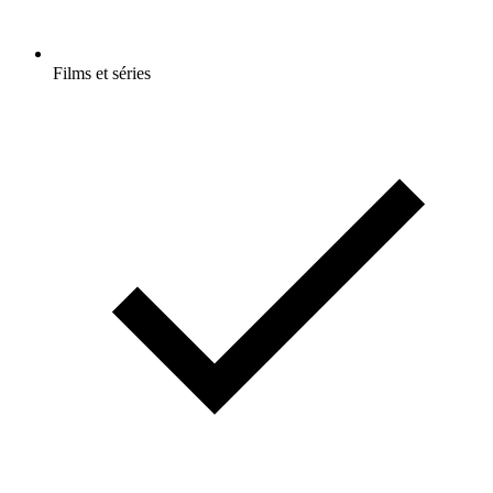
Films et séries