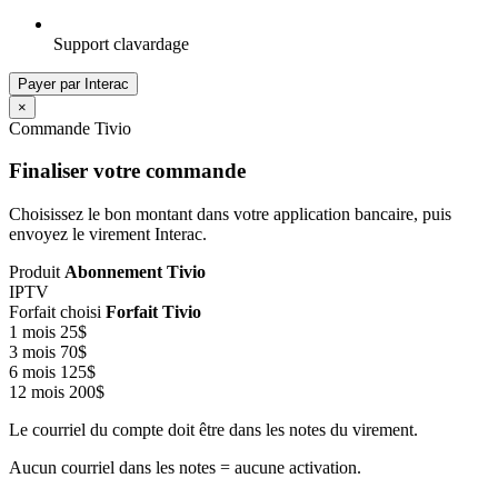
Support clavardage
Payer par Interac
×
Commande Tivio
Finaliser votre commande
Choisissez le bon montant dans votre application bancaire, puis
envoyez le virement Interac.
Produit
Abonnement Tivio
IPTV
Forfait choisi
Forfait Tivio
1 mois
25$
3 mois
70$
6 mois
125$
12 mois
200$
Le courriel du compte doit être dans les notes du virement.
Aucun courriel dans les notes = aucune activation.