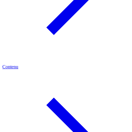
Contenu