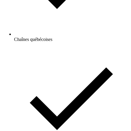
Chaînes québécoises