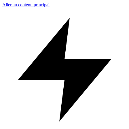
Aller au contenu principal