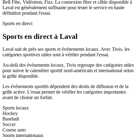
Bell Fibe, Vidéotron, Fizz. La connexion fibre et câble disponible à
Laval est généralement suffisante pour tester le service en haute
définition pendant l'essai.
Sports en direct
Sports en direct à Laval
Laval suit de près ses sports et événements locaux. Avec Tivio, les
catégories sportives utiles sont à vérifier pendant l'essai.
Au-delà des événements locaux, Tivio regroupe des catégories utiles
pour suivre le calendrier sportif nord-américain et international selon
la grille disponible.
Les événements sportifs dépendent des droits de diffusion et de la
grille active. L'essai permet de vérifier les catégories importantes
avant de choisir un forfait.
Sports locaux
Hockey
Baseball
Soccer
Course auto
Sports internationaux