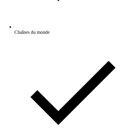
Chaînes du monde