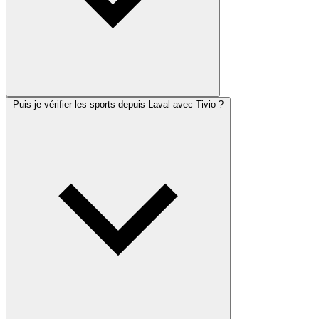
Puis-je vérifier les sports depuis Laval avec Tivio ?