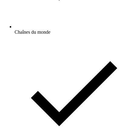
Chaînes du monde