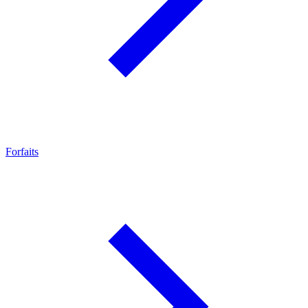
Forfaits