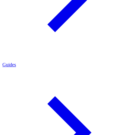
Guides