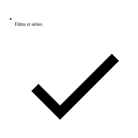
Films et séries