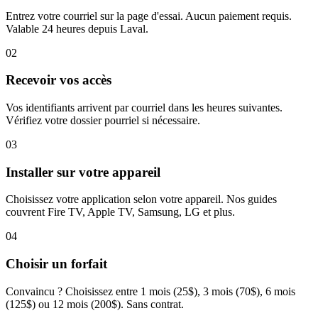
Entrez votre courriel sur la page d'essai. Aucun paiement requis.
Valable 24 heures depuis Laval.
02
Recevoir vos accès
Vos identifiants arrivent par courriel dans les heures suivantes.
Vérifiez votre dossier pourriel si nécessaire.
03
Installer sur votre appareil
Choisissez votre application selon votre appareil. Nos guides
couvrent Fire TV, Apple TV, Samsung, LG et plus.
04
Choisir un forfait
Convaincu ? Choisissez entre 1 mois (25$), 3 mois (70$), 6 mois
(125$) ou 12 mois (200$). Sans contrat.