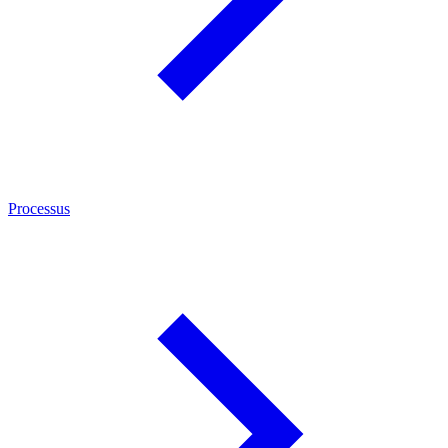
Processus