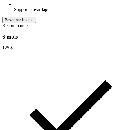
Support clavardage
Payer par Interac
Recommandé
6 mois
125
$