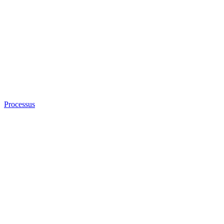
Processus