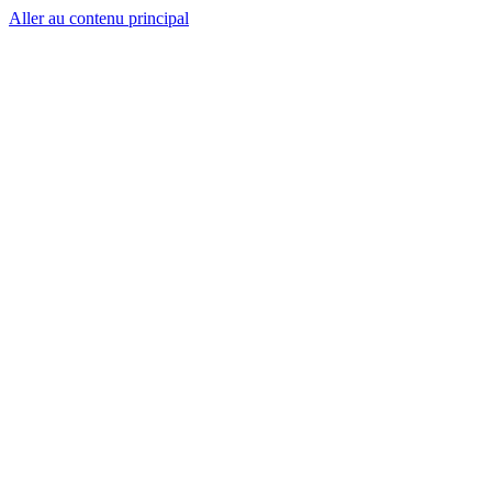
Aller au contenu principal