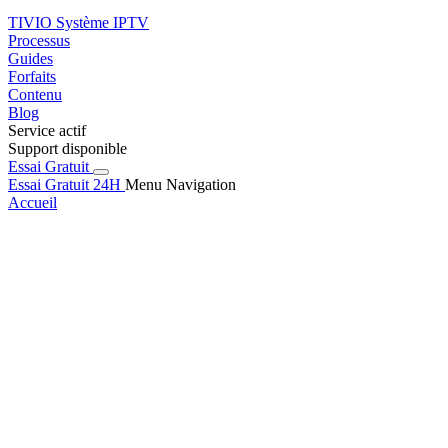
TIVIO
Système IPTV
Processus
Guides
Forfaits
Contenu
Blog
Service actif
Support disponible
Essai Gratuit
Essai Gratuit 24H
Menu Navigation
Accueil